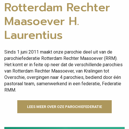
Rotterdam Rechter
Maasoever H.
Laurentius
Sinds 1 juni 2011 maakt onze parochie deel uit van de
parochiefederatie Rotterdam Rechter Maasoever (RRM).
Het komt er in feite op neer dat de verschillende parochies
van Rotterdam Rechter Maasoever, van Kralingen tot
Overschie, overgingen naar 4 parochies, bediend door één
pastoraal team, samenwerkend in een federatie, Federatie
RMM.
LEES MEER OVER OZE PAROCHIEFEDERATIE