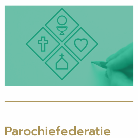
Parochiefederatie