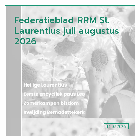
Federatieblad RRM St.
Laurentius juli augustus
2026
11.07.2026