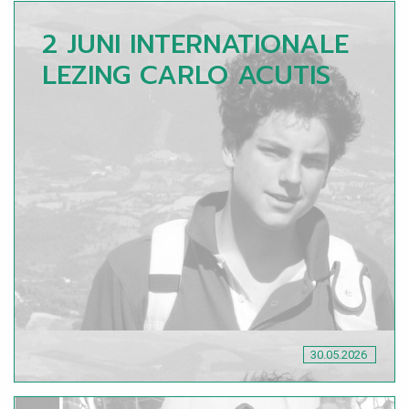
2 JUNI INTERNATIONALE
LEZING CARLO ACUTIS
30.05.2026