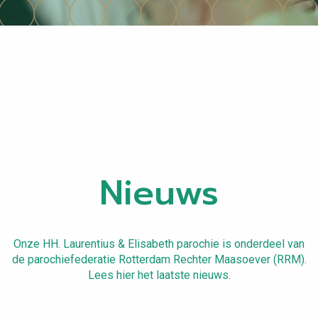
Nieuws
Onze HH. Laurentius & Elisabeth parochie is onderdeel van
de parochiefederatie Rotterdam Rechter Maasoever (RRM).
Lees hier het laatste nieuws.