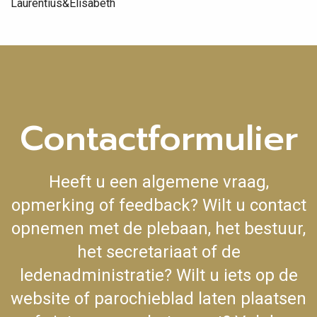
Laurentius&Elisabeth
Contactformulier
Heeft u een algemene vraag,
opmerking of feedback? Wilt u contact
opnemen met de plebaan, het bestuur,
het secretariaat of de
ledenadministratie? Wilt u iets op de
website of parochieblad laten plaatsen