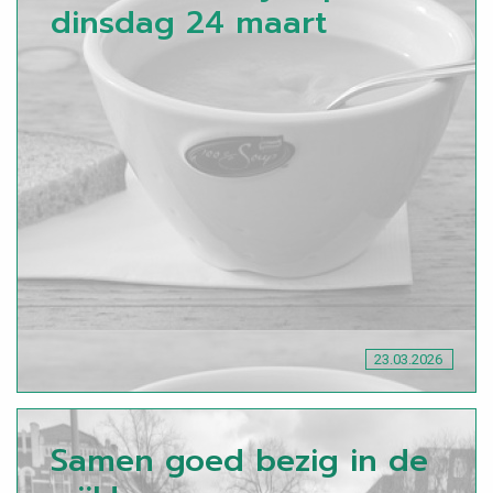
dinsdag 24 maart
23.03.2026
Samen goed bezig in de