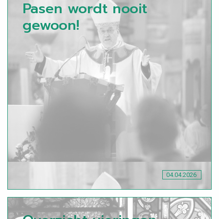
Pasen wordt nooit
gewoon!
04.04.2026