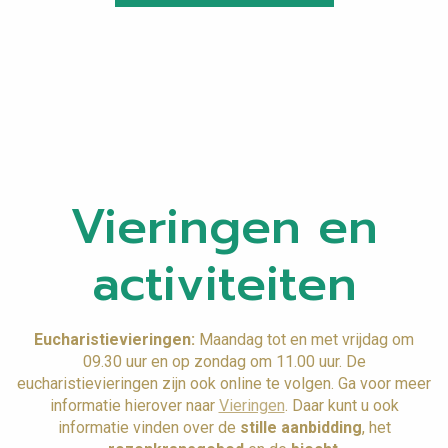
Vieringen en
activiteiten
Eucharistievieringen:
Maandag tot en met vrijdag ​om
09.30 uur en op zondag om 11.00 uur. De
eucharistievieringen zijn ook online te volgen. Ga voor meer
informatie hierover naar
Vieringen
. Daar kunt u ook
informatie vinden over de
stille aanbidding
, het