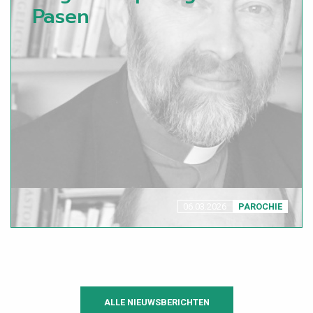
Pasen
06.03.2026
PAROCHIE
ALLE NIEUWSBERICHTEN