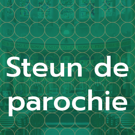
Steun de
parochie