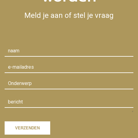
Meld je aan of stel je vraag
VERZENDEN