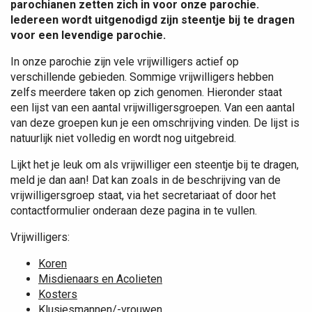
parochianen zetten zich in voor onze parochie.
Iedereen wordt uitgenodigd zijn steentje bij te dragen
voor een levendige parochie.
In onze parochie zijn vele vrijwilligers actief op
verschillende gebieden. Sommige vrijwilligers hebben
zelfs meerdere taken op zich genomen. Hieronder staat
een lijst van een aantal vrijwilligersgroepen. Van een aantal
van deze groepen kun je een omschrijving vinden. De lijst is
natuurlijk niet volledig en wordt nog uitgebreid.
Lijkt het je leuk om als vrijwilliger een steentje bij te dragen,
meld je dan aan! Dat kan zoals in de beschrijving van de
vrijwilligersgroep staat, via het secretariaat of door het
contactformulier onderaan deze pagina in te vullen.
Vrijwilligers:
Koren
Misdienaars en Acolieten
Kosters
Klusjesmannen/-vrouwen