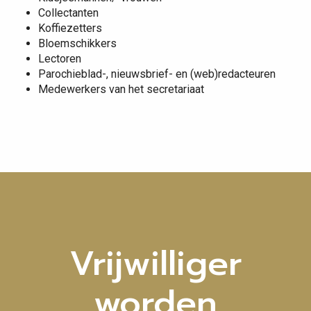
Collectanten
Koffiezetters
Bloemschikkers
Lectoren
Parochieblad-, nieuwsbrief- en (web)redacteuren
Medewerkers van het secretariaat
Vrijwilliger
worden