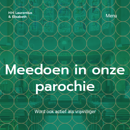
Menu
Meedoen in onze
parochie
Word ook actief als vrijwilliger