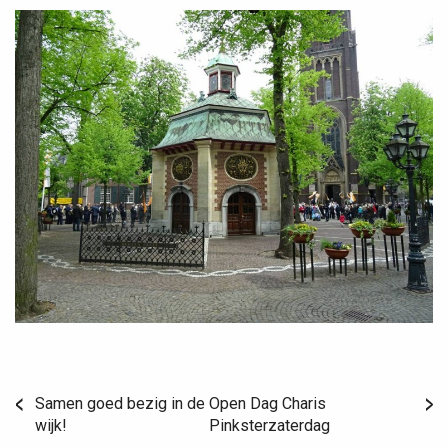
Samen goed bezig in de
Open Dag Charis
wijk!
Pinksterzaterdag