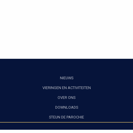
NIEUWS
VIERINGEN EN ACTIVITEITEN
OVER ONS
DOWNLOADS
STEUN DE PAROCHIE