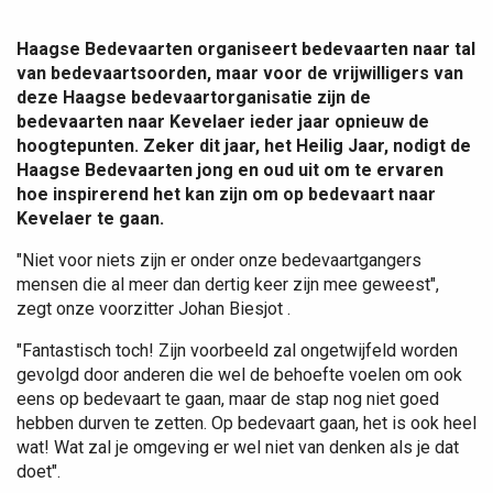
Haagse Bedevaarten organiseert bedevaarten naar tal
van bedevaartsoorden, maar voor de vrijwilligers van
deze Haagse bedevaartorganisatie zijn de
bedevaarten naar Kevelaer ieder jaar opnieuw de
hoogtepunten. Zeker dit jaar, het Heilig Jaar, nodigt de
Haagse Bedevaarten jong en oud uit om te ervaren
hoe inspirerend het kan zijn om op bedevaart naar
Kevelaer te gaan.
"Niet voor niets zijn er onder onze bedevaartgangers
mensen die al meer dan dertig keer zijn mee geweest",
zegt onze voorzitter Johan Biesjot .
"Fantastisch toch! Zijn voorbeeld zal ongetwijfeld worden
gevolgd door anderen die wel de behoefte voelen om ook
eens op bedevaart te gaan, maar de stap nog niet goed
hebben durven te zetten. Op bedevaart gaan, het is ook heel
wat! Wat zal je omgeving er wel niet van denken als je dat
doet".