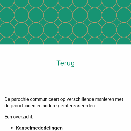
Terug
De parochie communiceert op verschillende manieren met
de parochianen en andere geïnteresseerden.
Een overzicht:
Kanselmededelingen