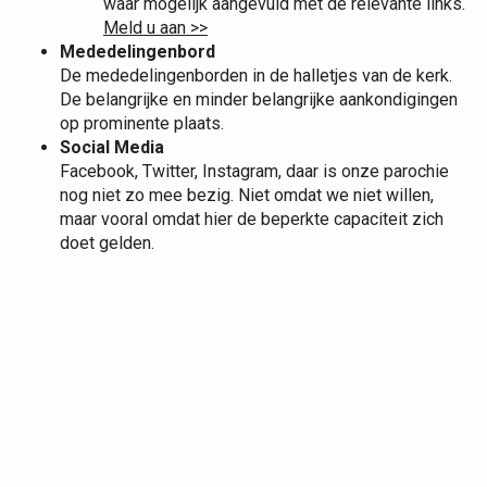
waar mogelijk aangevuld met de relevante links.
Meld u aan >>
Mededelingenbord
De mededelingenborden in de halletjes van de kerk.
De belangrijke en minder belangrijke aankondigingen
op prominente plaats.
Social Media
Facebook, Twitter, Instagram, daar is onze parochie
nog niet zo mee bezig. Niet omdat we niet willen,
maar vooral omdat hier de beperkte capaciteit zich
doet gelden.