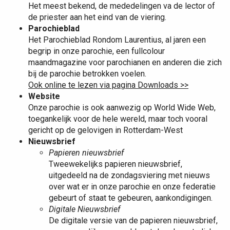
Het meest bekend, de mededelingen va de lector of
de priester aan het eind van de viering.
Parochieblad
Het Parochieblad Rondom Laurentius, al jaren een
begrip in onze parochie, een fullcolour
maandmagazine voor parochianen en anderen die zich
bij de parochie betrokken voelen.
Ook online te lezen via pagina Downloads >>
Website
Onze parochie is ook aanwezig op World Wide Web,
toegankelijk voor de hele wereld, maar toch vooral
gericht op de gelovigen in Rotterdam-West
Nieuwsbrief
Papieren nieuwsbrief
Tweewekelijks papieren nieuwsbrief,
uitgedeeld na de zondagsviering met nieuws
over wat er in onze parochie en onze federatie
gebeurt of staat te gebeuren, aankondigingen.
Digitale Nieuwsbrief
De digitale versie van de papieren nieuwsbrief,