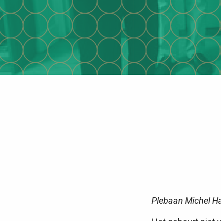
Plebaan Michel H