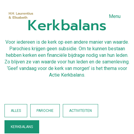
Menu
Kerkbalans
Voor iedereen is de kerk op een andere manier van waarde.
Parochies krijgen geen subsidie. Om te kunnen bestaan
hebben kerken een financiële bijdrage nodig van hun leden.
Zo blijven ze van waarde voor hun leden en de samenleving.
‘Geef vandaag voor de kerk van morgen’ is het thema voor
Actie Kerkbalans.
ALLES
PAROCHIE
ACTIVITEITEN
KERKBALANS