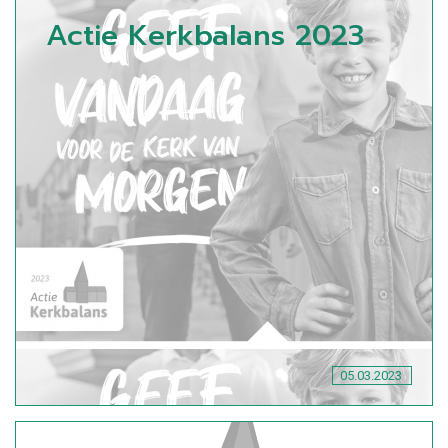
Actie Kerkbalans 2023
05.03.2023