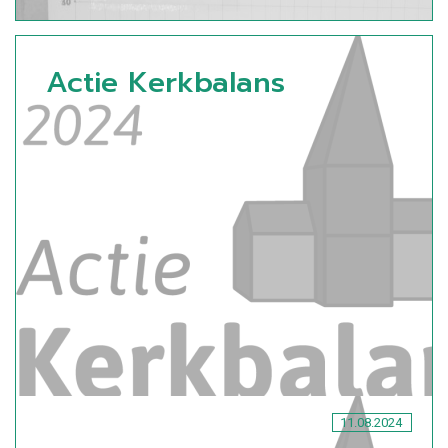
Actie Kerkbalans
11.08.2024