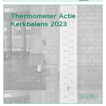
Thermometer Actie
Kerkbalans 2023
30.12.2023