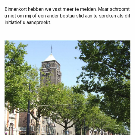
Binnenkort hebben we vast meer te melden. Maar schroomt
u niet om mij of een ander bestuurslid aan te spreken als dit
initiatief u aanspreekt.