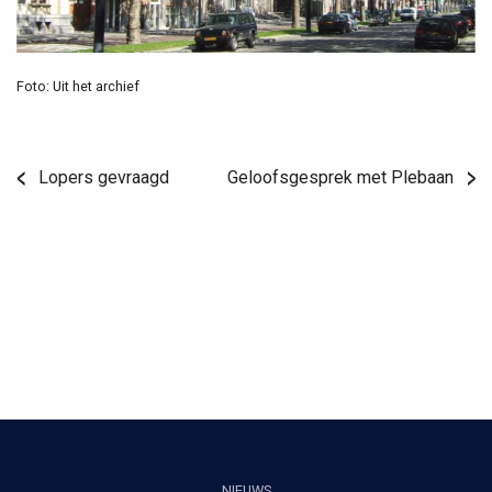
Foto: Uit het archief
Lopers gevraagd
Geloofsgesprek met Plebaan
NIEUWS