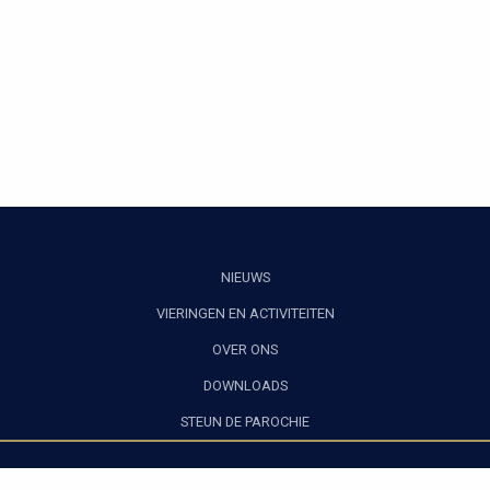
NIEUWS
VIERINGEN EN ACTIVITEITEN
OVER ONS
DOWNLOADS
STEUN DE PAROCHIE