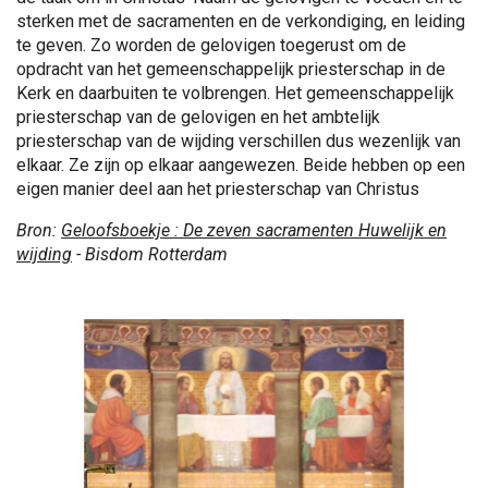
sterken met de sacramenten en de verkondiging, en leiding
te geven. Zo worden de gelovigen toegerust om de
opdracht van het gemeenschappelijk priesterschap in de
Kerk en daarbuiten te volbrengen. Het gemeenschappelijk
priesterschap van de gelovigen en het ambtelijk
priesterschap van de wijding verschillen dus wezenlijk van
elkaar. Ze zijn op elkaar aangewezen. Beide hebben op een
eigen manier deel aan het priesterschap van Christus
Bron:
Geloofsboekje : De zeven sacramenten Huwelijk en
wijding
- Bisdom Rotterdam