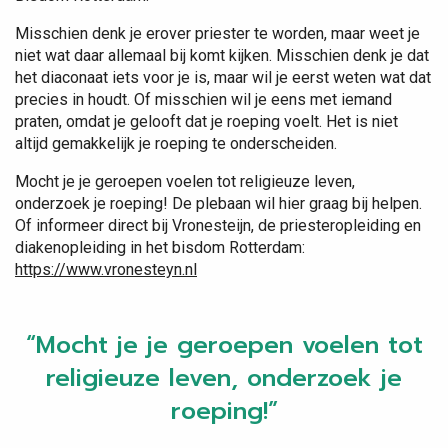
Misschien denk je erover priester te worden, maar weet je
niet wat daar allemaal bij komt kijken. Misschien denk je dat
het diaconaat iets voor je is, maar wil je eerst weten wat dat
precies in houdt. Of misschien wil je eens met iemand
praten, omdat je gelooft dat je roeping voelt. Het is niet
altijd gemakkelijk je roeping te onderscheiden.
Mocht je je geroepen voelen tot religieuze leven,
onderzoek je roeping! De plebaan wil hier graag bij helpen.
Of informeer direct bij Vronesteijn, de priesteropleiding en
diakenopleiding in het bisdom Rotterdam:
https://www.vronesteyn.nl
“Mocht je je geroepen voelen tot
religieuze leven, onderzoek je
roeping!”