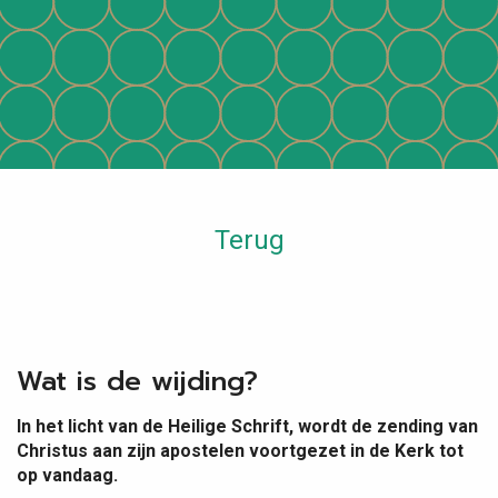
Terug
Wat is de wijding?
In het licht van de Heilige Schrift, wordt de zending van
Christus aan zijn apostelen voortgezet in de Kerk tot
op vandaag.