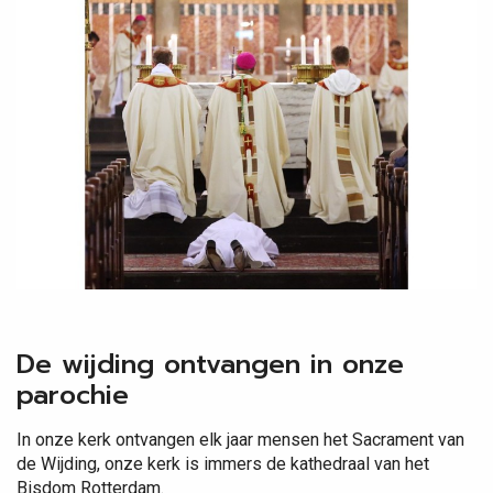
De wijding ontvangen in onze
parochie
In onze kerk ontvangen elk jaar mensen het Sacrament van
de Wijding, onze kerk is immers de kathedraal van het
Bisdom Rotterdam.