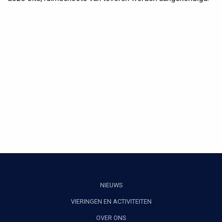
NIEUWS
VIERINGEN EN ACTIVITEITEN
OVER ONS