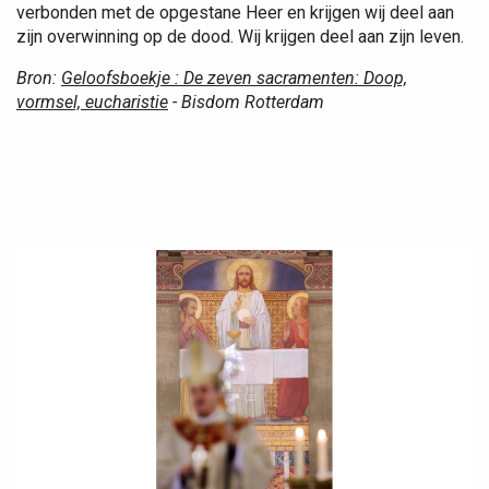
verbonden met de opgestane Heer en krijgen wij deel aan
zijn overwinning op de dood. Wij krijgen deel aan zijn leven.
Bron:
Geloofsboekje : De zeven sacramenten: Doop,
vormsel, eucharistie
- Bisdom Rotterdam