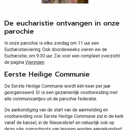
De eucharistie ontvangen in onze
parochie
In onze parochie is elke zondag om 11 uur een
Eucharistieviering. Ook doordeweeks vieren we de
Eucharistie, om 9:30 uur. Zie voor een compleet overzicht
de pagina
Vieringen
Eerste Heilige Communie
De Eerste Heilige Communie wordt één keer per jaar
georganiseerd. Er is een gezamenlijk voorbereiding met
alle communicantjes uit de parochie federatie.
De aankondiging van de start van de aanmelding en
voorbereiding voor Eerste Heilige Communie zal in de kerk
vanaf de kansel, in de Nieuwsbrief en natuurlijk ook op
deze site, ruimschoots van tevoren worden aangekondigd.