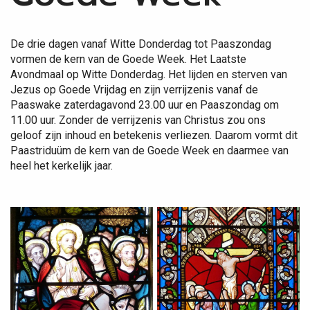
De drie dagen vanaf Witte Donderdag tot Paaszondag
vormen de kern van de Goede Week. Het Laatste
Avondmaal op Witte Donderdag. Het lijden en sterven van
Jezus op Goede Vrijdag en zijn verrijzenis vanaf de
Paaswake zaterdagavond 23.00 uur en Paaszondag om
11.00 uur. Zonder de verrijzenis van Christus zou ons
geloof zijn inhoud en betekenis verliezen. Daarom vormt dit
Paastriduüm de kern van de Goede Week en daarmee van
heel het kerkelijk jaar.