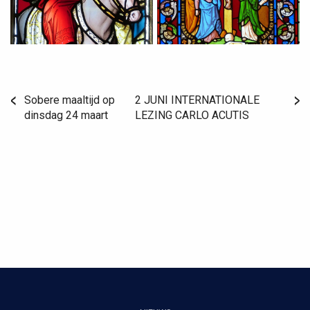
Sobere maaltijd op
2 JUNI INTERNATIONALE
dinsdag 24 maart
LEZING CARLO ACUTIS