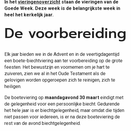
In het
vieringenoverzicht
staan de vieringen van de
Goede Week. Deze week is de belangrijkste week in
heel het kerkelijk jaar.
De voorbereiding
Elk jaar bieden we in de Advent en in de veertigdagentijd
een boete-biechtviering aan ter voorbereiding op de grote
feesten. Het bewustzijn en voornemen om je hart te
zuiveren, zien we al in het Oude Testament als de
gelovigen worden opgeroepen zich te reinigen, zich te
heiligen.
De boeteviering op
maandagavond 30 maart
eindigt met
de gelegenheid voor een persoonlijke biecht. Gedurende
het hele jaar is er biechtgelegenheid, maar omdat die tijden
niet passen voor iedereen, is er na deze boeteviering de
rest van de avond biechtgelegenheid.