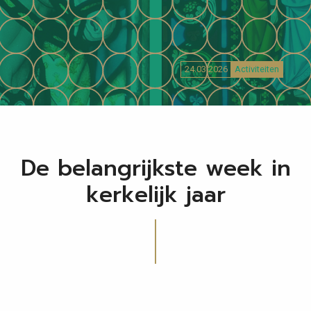
24.03.2026
Activiteiten
De belangrijkste week in
kerkelijk jaar