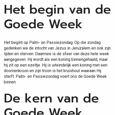
Het begin van de
Goede Week
Het begint op Palm- en Passiezondag. Op die zondag
gedenken we de intocht van Jezus in Jeruzalem en ook zijn
lijden en sterven. Daarmee is de sfeer van deze hele week
aangegeven. Hij wordt als een koning binnengehaald, maar
hij zit op een ezeltje. Hij is uiteindelijk een koning met een
doornenkroon en zijn troon is het kruishout waaraan Hij
sterft. Palm- en Passiezondag voert ons de Goede Week
binnen.
De kern van de
Goede Week