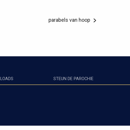
parabels van hoop
LOADS
STEUN DE PAROCHIE