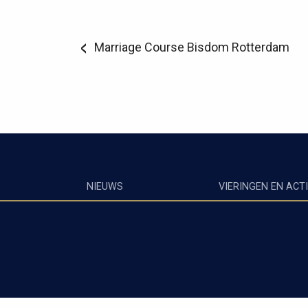
Marriage Course Bisdom Rotterdam
NIEUWS
VIERINGEN EN ACTI