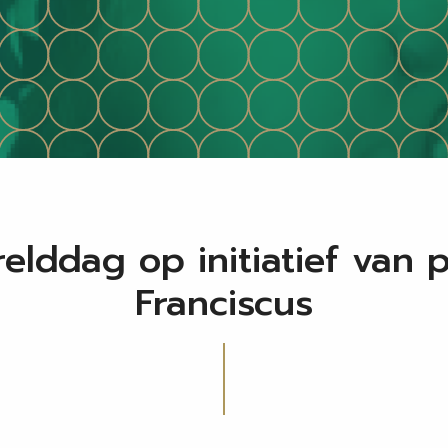
elddag op initiatief van 
Franciscus