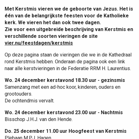
Met Kerstmis vieren we de geboorte van Jezus. Het is
één van de belangrijkste feesten voor de Katholieke
kerk. We vieren het dan ook twee dagen.
Zie voor een uitgebreide beschrijving van Kerstmis en
verschillende soorten vieringen de site
vier.nu/feestdagen/kerstmis
Op deze pagina staan de vieringen die we in de Kathedraal
rond Kerstmis hebben. Onderaan de pagina ook een link
naar alle kerstvieringen in de Federatie RRM H. Laurentius.
Wo. 24 december kerstavond 18.30 uur - gezinsmis
Samenzang met een ad-hoc koor, kinderen, ouders en
grootouders.
De ochtendmis vervalt.
Wo. 24 december kerstavond 23.00 uur - Nachtmis
Bisschop J.H.J. van den Hende.
Do. 25 december 11.00 uur Hoogfeest van Kerstmis
Plebaan M.P.J. Hagen.