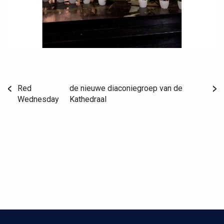
Red
de nieuwe diaconiegroep van de
Wednesday
Kathedraal