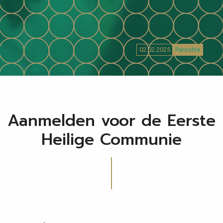
02.02.2025
Parochie
Aanmelden voor de Eerste
Heilige Communie