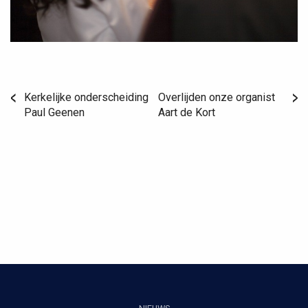
Kerkelijke onderscheiding
Overlijden onze organist
Paul Geenen
Aart de Kort